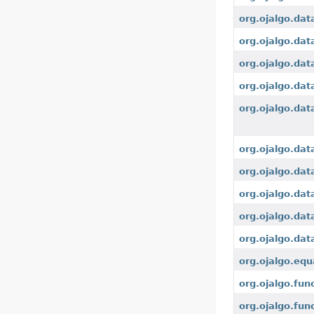
org.ojalgo.dat
org.ojalgo.dat
org.ojalgo.dat
org.ojalgo.dat
org.ojalgo.dat
org.ojalgo.dat
org.ojalgo.dat
org.ojalgo.da
org.ojalgo.dat
org.ojalgo.dat
org.ojalgo.equ
org.ojalgo.fun
org.ojalgo.fun