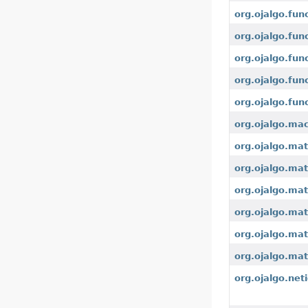
org.ojalgo.fun
org.ojalgo.fun
org.ojalgo.fun
org.ojalgo.fun
org.ojalgo.fun
org.ojalgo.ma
org.ojalgo.mat
org.ojalgo.ma
org.ojalgo.mat
org.ojalgo.mat
org.ojalgo.matr
org.ojalgo.mat
org.ojalgo.net