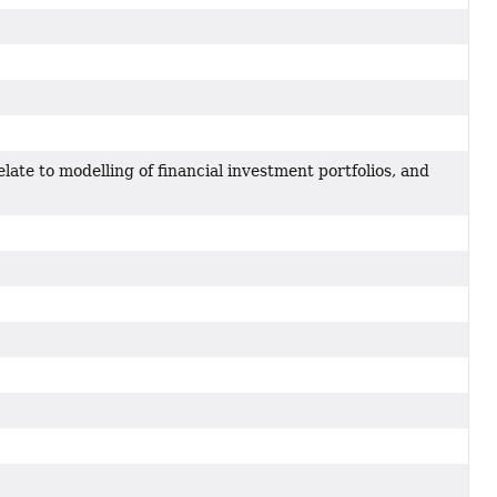
elate to modelling of financial investment portfolios, and