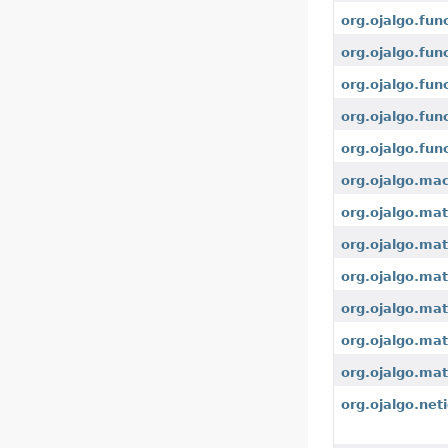
org.ojalgo.fun
org.ojalgo.fun
org.ojalgo.fun
org.ojalgo.fun
org.ojalgo.fun
org.ojalgo.ma
org.ojalgo.mat
org.ojalgo.ma
org.ojalgo.mat
org.ojalgo.mat
org.ojalgo.matr
org.ojalgo.mat
org.ojalgo.net