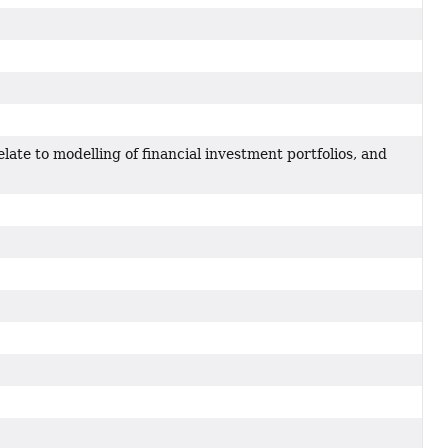
elate to modelling of financial investment portfolios, and