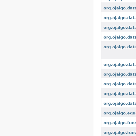
org.ojalgo.dat
org.ojalgo.dat
org.ojalgo.dat
org.ojalgo.dat
org.ojalgo.dat
org.ojalgo.dat
org.ojalgo.dat
org.ojalgo.da
org.ojalgo.dat
org.ojalgo.dat
org.ojalgo.equ
org.ojalgo.fun
org.ojalgo.fun