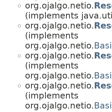
org.ojalgo.netio.
Res
(implements java.uti
org.ojalgo.netio.
Res
(implements
org.ojalgo.netio.
Basi
org.ojalgo.netio.
Res
(implements
org.ojalgo.netio.
Basi
org.ojalgo.netio.
Res
(implements
org.ojalgo.netio.
Basi